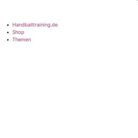
Handballtraining.de
Shop
Themen