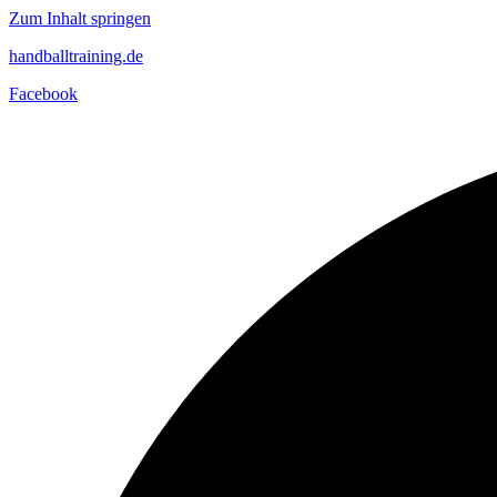
Zum Inhalt springen
handballtraining.de
Facebook