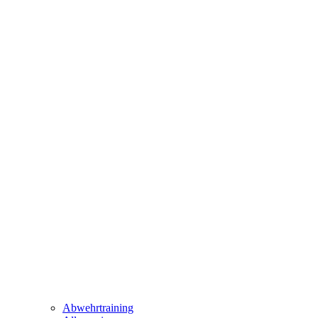
Abwehrtraining