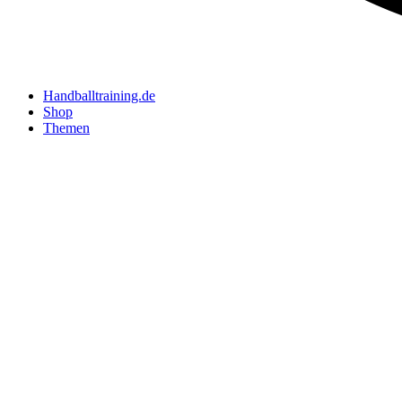
Handballtraining.de
Shop
Themen