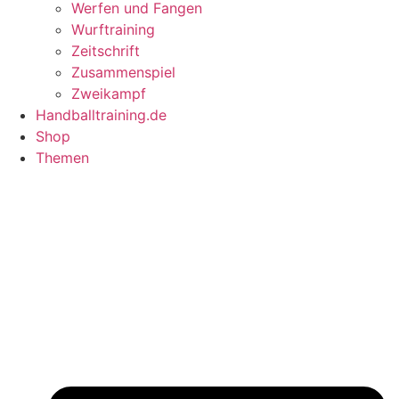
Werfen und Fangen
Wurftraining
Zeitschrift
Zusammenspiel
Zweikampf
Handballtraining.de
Shop
Themen