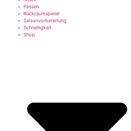
Passen
Rückraumspieler
Saisonvorbereitung
Schnelligkeit
Shop