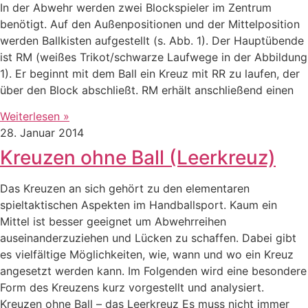
In der Abwehr werden zwei Blockspieler im Zentrum
benötigt. Auf den Außenpositionen und der Mittelposition
werden Ballkisten aufgestellt (s. Abb. 1). Der Hauptübende
ist RM (weißes Trikot/schwarze Laufwege in der Abbildung
1). Er beginnt mit dem Ball ein Kreuz mit RR zu laufen, der
über den Block abschließt. RM erhält anschließend einen
Weiterlesen »
28. Januar 2014
Kreuzen ohne Ball (Leerkreuz)
Das Kreuzen an sich gehört zu den elementaren
spieltaktischen Aspekten im Handballsport. Kaum ein
Mittel ist besser geeignet um Abwehrreihen
auseinanderzuziehen und Lücken zu schaffen. Dabei gibt
es vielfältige Möglichkeiten, wie, wann und wo ein Kreuz
angesetzt werden kann. Im Folgenden wird eine besondere
Form des Kreuzens kurz vorgestellt und analysiert.
Kreuzen ohne Ball – das Leerkreuz Es muss nicht immer