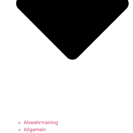
Abwehrtraining
Allgemein