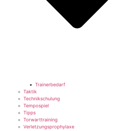
Trainerbedarf
Taktik
Technikschulung
Tempospiel
Tipps
Torwarttraining
Verletzungsprophylaxe