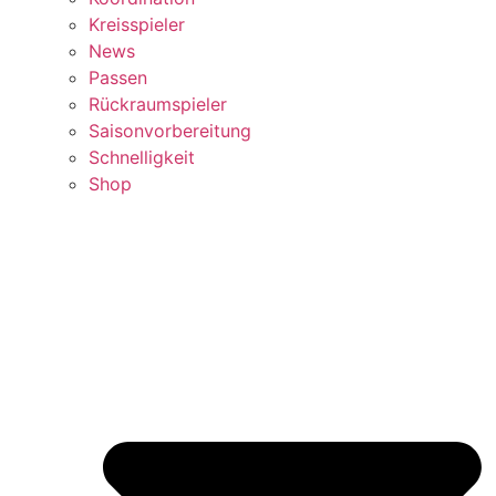
Kreisspieler
News
Passen
Rückraumspieler
Saisonvorbereitung
Schnelligkeit
Shop