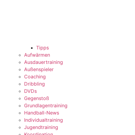
Tipps
Aufwärmen
Ausdauertraining
Außenspieler
Coaching
Dribbling
DVDs
Gegenstoß
Grundlagentraining
Handball-News
Individualtraining
Jugendtraining
Koordination