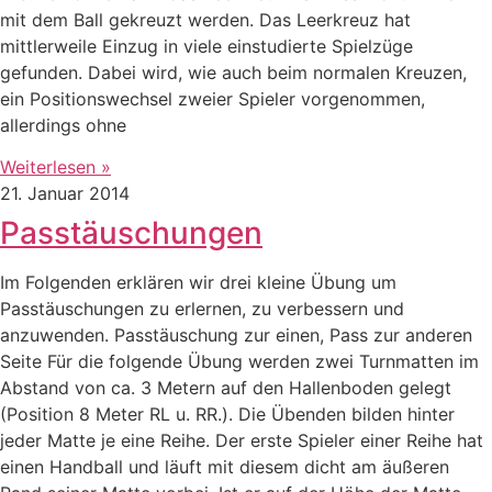
mit dem Ball gekreuzt werden. Das Leerkreuz hat
mittlerweile Einzug in viele einstudierte Spielzüge
gefunden. Dabei wird, wie auch beim normalen Kreuzen,
ein Positionswechsel zweier Spieler vorgenommen,
allerdings ohne
Weiterlesen »
21. Januar 2014
Passtäuschungen
Im Folgenden erklären wir drei kleine Übung um
Passtäuschungen zu erlernen, zu verbessern und
anzuwenden. Passtäuschung zur einen, Pass zur anderen
Seite Für die folgende Übung werden zwei Turnmatten im
Abstand von ca. 3 Metern auf den Hallenboden gelegt
(Position 8 Meter RL u. RR.). Die Übenden bilden hinter
jeder Matte je eine Reihe. Der erste Spieler einer Reihe hat
einen Handball und läuft mit diesem dicht am äußeren