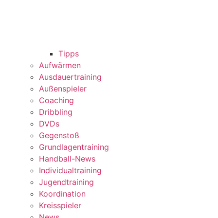
Tipps
Aufwärmen
Ausdauertraining
Außenspieler
Coaching
Dribbling
DVDs
Gegenstoß
Grundlagentraining
Handball-News
Individualtraining
Jugendtraining
Koordination
Kreisspieler
News