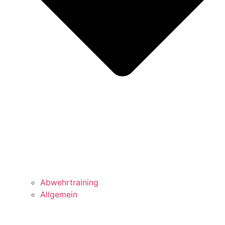
Abwehrtraining
Allgemein