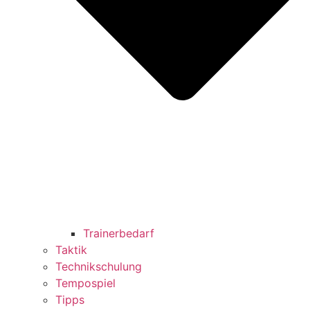
Trainerbedarf
Taktik
Technikschulung
Tempospiel
Tipps