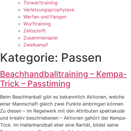
Torwarttraining
Verletzungsprophylaxe
Werfen und Fangen
Wurftraining
Zeitschrift
Zusammenspiel
Zweikampf
Kategorie: Passen
Beachhandballtraining – Kempa-
Trick – Passtiming
Beim Beachhanball gibt es bekanntlich Aktionen, welche
einer Mannschaft gleich zwei Punkte einbringen können.
Zu diesen – im Regelwerk mit den Attributen spektakulär
und kreativ beschriebenen – Aktionen gehört der Kempa-
Trick. Im Hallenhandball eher eine Rarität, bildet seine