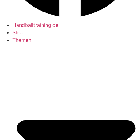
Handballtraining.de
Shop
Themen