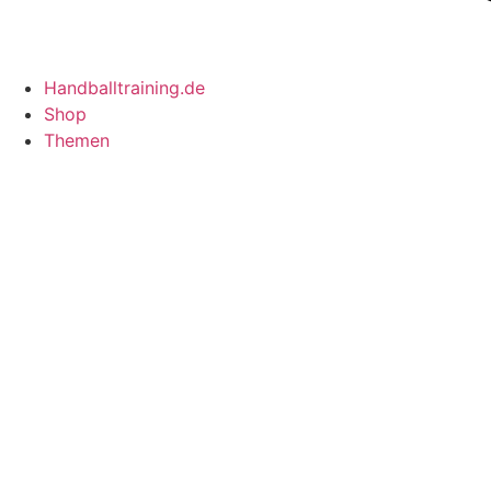
Handballtraining.de
Shop
Themen