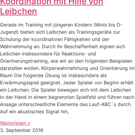
Koordination mit Hilfe von
Leibchen
Gerade im Training mit jüngeren Kindern (Minis bis D-
Jugend) bieten sich Leibchen als Trainingsgeräte zur
Schulung der koordinativen Fähigkeiten und der
Wahrnehmung an. Durch ihr Beschaffenheit eignen sich
Leibchen insbesondere für Reaktions- und
Orientierungstraining, wie wir an den folgenden Beispielen
darstellen wollen. Körperwahrnehmung und Orientierung im
Raum Die folgende Übung ist insbesondere als
Erwärmungsspiel geeignet. Jeder Spieler vor Beginn erhält
ein Leibchen. Die Spieler bewegen sich mit dem Leibchen
in der Hand in einem begrenzten Spielfeld und führen nach
Ansage unterschiedliche Elemente des Lauf-ABC´s durch.
Auf ein akustisches Signal hin,
Weiterlesen »
3. September 2016