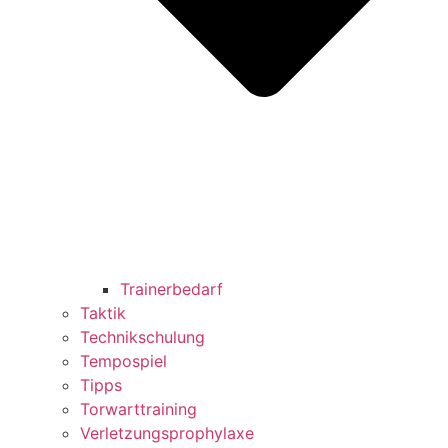
Trainerbedarf
Taktik
Technikschulung
Tempospiel
Tipps
Torwarttraining
Verletzungsprophylaxe