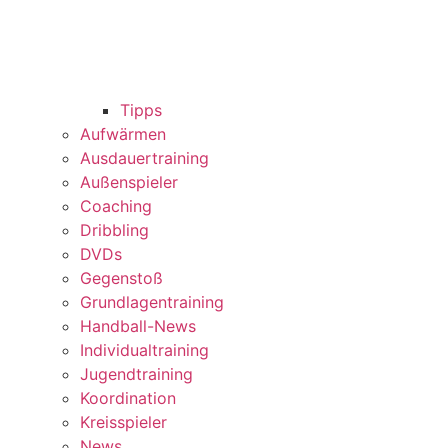
Tipps
Aufwärmen
Ausdauertraining
Außenspieler
Coaching
Dribbling
DVDs
Gegenstoß
Grundlagentraining
Handball-News
Individualtraining
Jugendtraining
Koordination
Kreisspieler
News