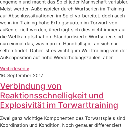
ungemein und macht das Spiel jeder Mannschaft variabler.
Meist werden Außenspieler durch Wurfserien im Training
auf Abschlusssituationen im Spiel vorbereitet, doch auch
wenn im Training hohe Erfolgsquoten im Torwurf von
außen erzielt werden, überträgt sich dies nicht immer auf
die Wettkampfsituation. Standardisierte Wurfserien sind
nun einmal das, was man im Handballspiel an sich nur
selten findet. Daher ist es wichtig im Wurftraining von der
Außenposition auf hohe Wiederholungszahlen, aber
Weiterlesen »
16. September 2017
Verbindung von
Reaktionsschnelligkeit und
Explosivität im Torwarttraining
Zwei ganz wichtige Komponenten des Torwartspiels sind
Koordination und Kondition. Noch genauer differenziert