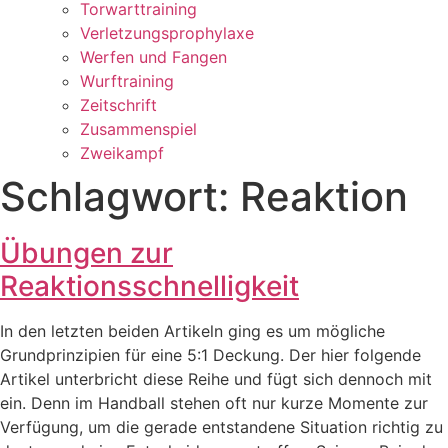
Torwarttraining
Verletzungsprophylaxe
Werfen und Fangen
Wurftraining
Zeitschrift
Zusammenspiel
Zweikampf
Schlagwort: Reaktion
Übungen zur
Reaktionsschnelligkeit
In den letzten beiden Artikeln ging es um mögliche
Grundprinzipien für eine 5:1 Deckung. Der hier folgende
Artikel unterbricht diese Reihe und fügt sich dennoch mit
ein. Denn im Handball stehen oft nur kurze Momente zur
Verfügung, um die gerade entstandene Situation richtig zu