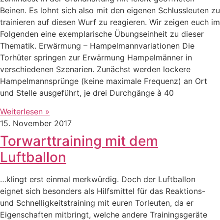
Beinen. Es lohnt sich also mit den eigenen Schlussleuten zu
trainieren auf diesen Wurf zu reagieren. Wir zeigen euch im
Folgenden eine exemplarische Übungseinheit zu dieser
Thematik. Erwärmung – Hampelmannvariationen Die
Torhüter springen zur Erwärmung Hampelmänner in
verschiedenen Szenarien. Zunächst werden lockere
Hampelmannsprünge (keine maximale Frequenz) an Ort
und Stelle ausgeführt, je drei Durchgänge à 40
Weiterlesen »
15. November 2017
Torwarttraining mit dem
Luftballon
…klingt erst einmal merkwürdig. Doch der Luftballon
eignet sich besonders als Hilfsmittel für das Reaktions-
und Schnelligkeitstraining mit euren Torleuten, da er
Eigenschaften mitbringt, welche andere Trainingsgeräte