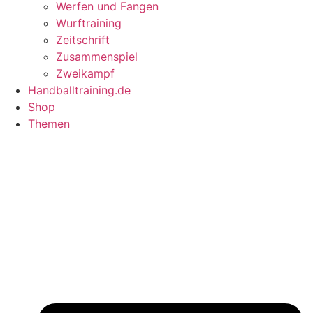
Werfen und Fangen
Wurftraining
Zeitschrift
Zusammenspiel
Zweikampf
Handballtraining.de
Shop
Themen