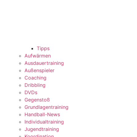
Tipps
Aufwärmen
Ausdauertraining
Außenspieler
Coaching
Dribbling
DVDs
Gegenstoß
Grundlagentraining
Handball-News
Individualtraining
Jugendtraining
Koordination