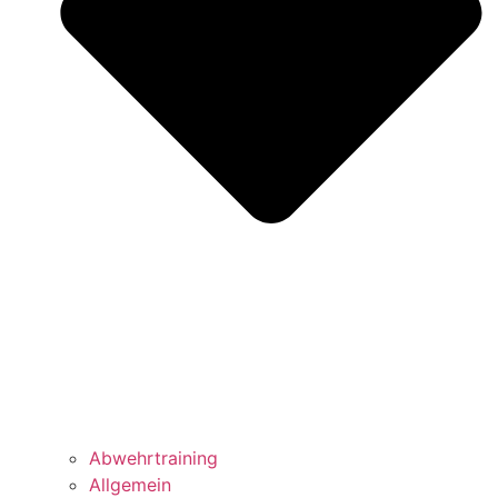
Abwehrtraining
Allgemein