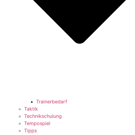
Trainerbedarf
Taktik
Technikschulung
Tempospiel
Tipps