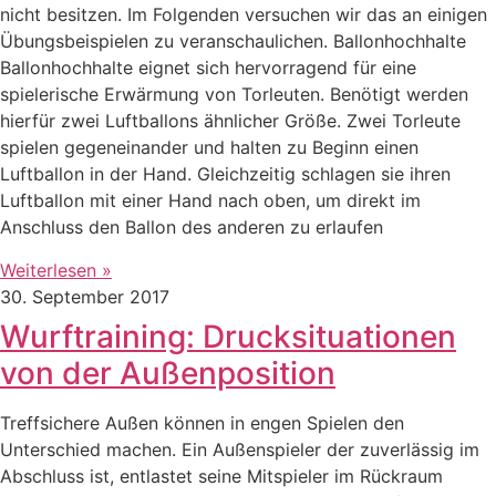
nicht besitzen. Im Folgenden versuchen wir das an einigen
Übungsbeispielen zu veranschaulichen. Ballonhochhalte
Ballonhochhalte eignet sich hervorragend für eine
spielerische Erwärmung von Torleuten. Benötigt werden
hierfür zwei Luftballons ähnlicher Größe. Zwei Torleute
spielen gegeneinander und halten zu Beginn einen
Luftballon in der Hand. Gleichzeitig schlagen sie ihren
Luftballon mit einer Hand nach oben, um direkt im
Anschluss den Ballon des anderen zu erlaufen
Weiterlesen »
30. September 2017
Wurftraining: Drucksituationen
von der Außenposition
Treffsichere Außen können in engen Spielen den
Unterschied machen. Ein Außenspieler der zuverlässig im
Abschluss ist, entlastet seine Mitspieler im Rückraum