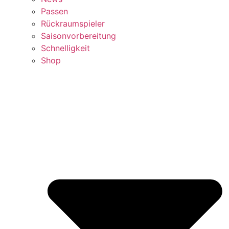
Passen
Rückraumspieler
Saisonvorbereitung
Schnelligkeit
Shop