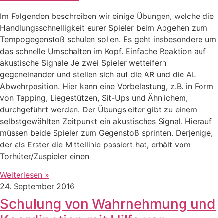
Im Folgenden beschreiben wir einige Übungen, welche die
Handlungsschnelligkeit eurer Spieler beim Abgehen zum
Tempogegenstoß schulen sollen. Es geht insbesondere um
das schnelle Umschalten im Kopf. Einfache Reaktion auf
akustische Signale Je zwei Spieler wetteifern
gegeneinander und stellen sich auf die AR und die AL
Abwehrposition. Hier kann eine Vorbelastung, z.B. in Form
von Tapping, Liegestützen, Sit-Ups und Ähnlichem,
durchgeführt werden. Der Übungsleiter gibt zu einem
selbstgewählten Zeitpunkt ein akustisches Signal. Hierauf
müssen beide Spieler zum Gegenstoß sprinten. Derjenige,
der als Erster die Mittellinie passiert hat, erhält vom
Torhüter/Zuspieler einen
Weiterlesen »
24. September 2016
Schulung von Wahrnehmung und