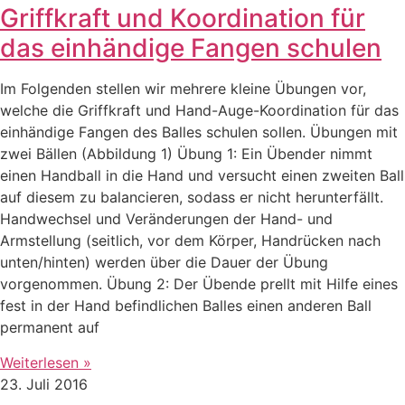
Griffkraft und Koordination für
das einhändige Fangen schulen
Im Folgenden stellen wir mehrere kleine Übungen vor,
welche die Griffkraft und Hand-Auge-Koordination für das
einhändige Fangen des Balles schulen sollen. Übungen mit
zwei Bällen (Abbildung 1) Übung 1: Ein Übender nimmt
einen Handball in die Hand und versucht einen zweiten Ball
auf diesem zu balancieren, sodass er nicht herunterfällt.
Handwechsel und Veränderungen der Hand- und
Armstellung (seitlich, vor dem Körper, Handrücken nach
unten/hinten) werden über die Dauer der Übung
vorgenommen. Übung 2: Der Übende prellt mit Hilfe eines
fest in der Hand befindlichen Balles einen anderen Ball
permanent auf
Weiterlesen »
23. Juli 2016