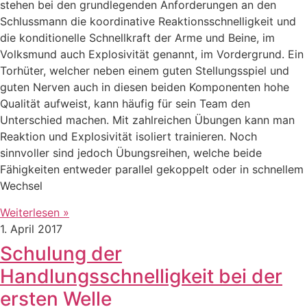
stehen bei den grundlegenden Anforderungen an den
Schlussmann die koordinative Reaktionsschnelligkeit und
die konditionelle Schnellkraft der Arme und Beine, im
Volksmund auch Explosivität genannt, im Vordergrund. Ein
Torhüter, welcher neben einem guten Stellungsspiel und
guten Nerven auch in diesen beiden Komponenten hohe
Qualität aufweist, kann häufig für sein Team den
Unterschied machen. Mit zahlreichen Übungen kann man
Reaktion und Explosivität isoliert trainieren. Noch
sinnvoller sind jedoch Übungsreihen, welche beide
Fähigkeiten entweder parallel gekoppelt oder in schnellem
Wechsel
Weiterlesen »
1. April 2017
Schulung der
Handlungsschnelligkeit bei der
ersten Welle