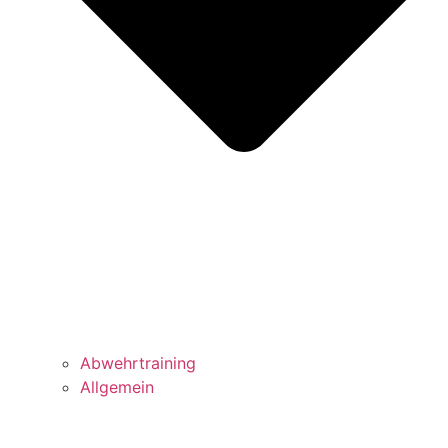
Abwehrtraining
Allgemein