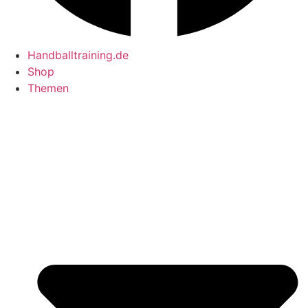
Handballtraining.de
Shop
Themen