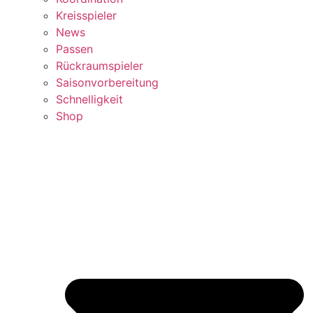
Kreisspieler
News
Passen
Rückraumspieler
Saisonvorbereitung
Schnelligkeit
Shop