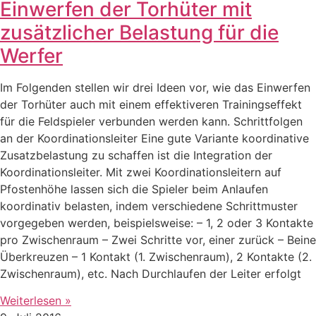
Einwerfen der Torhüter mit
zusätzlicher Belastung für die
Werfer
Im Folgenden stellen wir drei Ideen vor, wie das Einwerfen
der Torhüter auch mit einem effektiveren Trainingseffekt
für die Feldspieler verbunden werden kann. Schrittfolgen
an der Koordinationsleiter Eine gute Variante koordinative
Zusatzbelastung zu schaffen ist die Integration der
Koordinationsleiter. Mit zwei Koordinationsleitern auf
Pfostenhöhe lassen sich die Spieler beim Anlaufen
koordinativ belasten, indem verschiedene Schrittmuster
vorgegeben werden, beispielsweise: – 1, 2 oder 3 Kontakte
pro Zwischenraum – Zwei Schritte vor, einer zurück – Beine
Überkreuzen – 1 Kontakt (1. Zwischenraum), 2 Kontakte (2.
Zwischenraum), etc. Nach Durchlaufen der Leiter erfolgt
Weiterlesen »