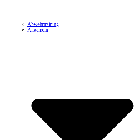
Abwehrtraining
Allgemein