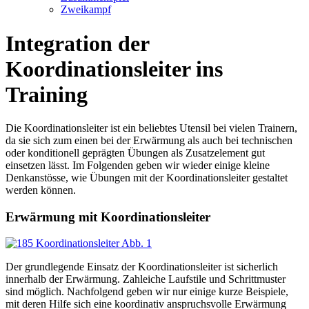
Zweikampf
Integration der
Koordinationsleiter ins
Training
Die Koordinationsleiter ist ein beliebtes Utensil bei vielen Trainern,
da sie sich zum einen bei der Erwärmung als auch bei technischen
oder konditionell geprägten Übungen als Zusatzelement gut
einsetzen lässt. Im Folgenden geben wir wieder einige kleine
Denkanstösse, wie Übungen mit der Koordinationsleiter gestaltet
werden können.
Erwärmung mit Koordinationsleiter
Der grundlegende Einsatz der Koordinationsleiter ist sicherlich
innerhalb der Erwärmung. Zahleiche Laufstile und Schrittmuster
sind möglich. Nachfolgend geben wir nur einige kurze Beispiele,
mit deren Hilfe sich eine koordinativ anspruchsvolle Erwärmung