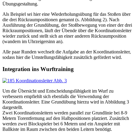
Übungsgestaltung.
Als Beispiel sei hier eine Wiederholungsübung für das Stoßen über
die drei Rückraumpositionen genannt (s. Abbildung 2). Nach
Ausführung der Grundübung, der Stoßbewegung von einer der drei
Rückraumpositionen, läuft der Übende über die Koordinationsleiter
wieder zurück und stellt sich an einer anderen Rückraumposition
(wandern im Uhrzeigersinn an).
Alle paar Runden wechselt die Aufgabe an der Koordinationsleiter,
sodass hier die Umstellungsfähigkeit zusätzlich gefördert wird.
Integration ins Wurftraining
Um die Übersicht und Entscheidungsfähigkeit im Wurf zu
verbessern empfiehlt sich ebenfalls die Verwendung der
Koordinationsleiter. Eine Grundübung hierzu wird in Abbildung 3
dargestellt.
Zwei Koordinationsleitern werden parallel zur Grundlinie bei 8-9
Metern Torentfernung auf den Halbpositionen platziert. Zusätzlich
werden zwei Blockspieler bei 6 Metern und ein Anspieler mit
Ballkiste im Raum zwischen den beiden Leitern benötigt.