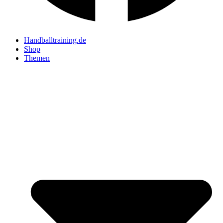
Handballtraining.de
Shop
Themen