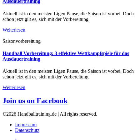
Ausdauertraining
Aktuell ist in den meisten Ligen Pause, die Saison ist vorbei. Doch
schon jetzt gilt es, sich mit der Vorbereitung
Weiterlesen
Saisonvorbereitung
Handball Vorbereitung: 3 effektive Wettkampfspiele für das
Ausdauertraining
Aktuell ist in den meisten Ligen Pause, die Saison ist vorbei. Doch
schon jetzt gilt es, sich mit der Vorbereitung
Weiterlesen
Join us on Facebook
©2026 Handballtraining.de | All rights reserved.
Impressum
Datenschutz