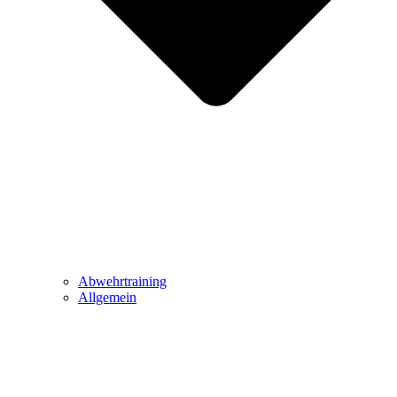
Abwehrtraining
Allgemein