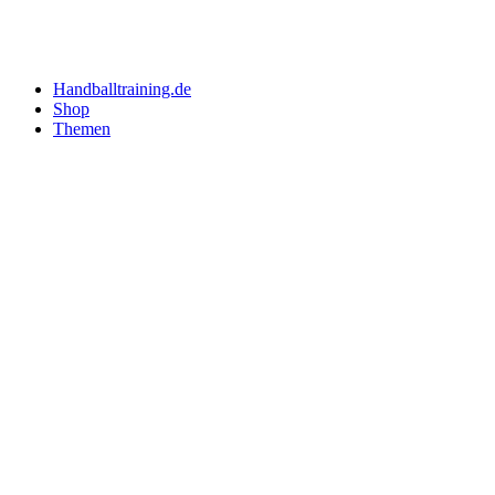
Handballtraining.de
Shop
Themen