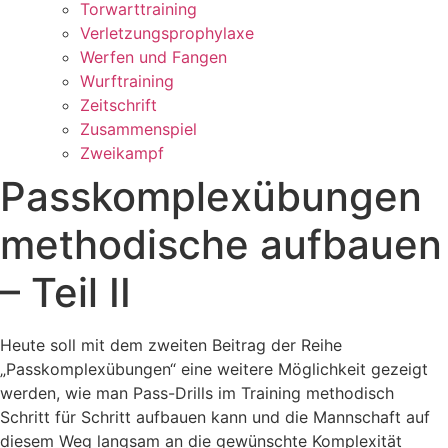
Torwarttraining
Verletzungsprophylaxe
Werfen und Fangen
Wurftraining
Zeitschrift
Zusammenspiel
Zweikampf
Passkomplexübungen
methodische aufbauen
– Teil II
Heute soll mit dem zweiten Beitrag der Reihe
„Passkomplexübungen“ eine weitere Möglichkeit gezeigt
werden, wie man Pass-Drills im Training methodisch
Schritt für Schritt aufbauen kann und die Mannschaft auf
diesem Weg langsam an die gewünschte Komplexität