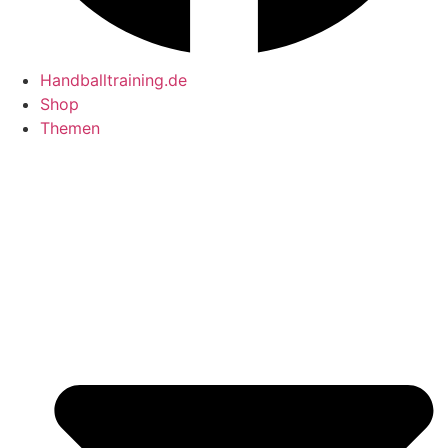
Handballtraining.de
Shop
Themen