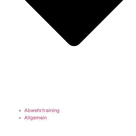
Abwehrtraining
Allgemein