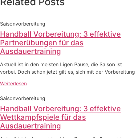
Related Posts
Saisonvorbereitung
Handball Vorbereitung: 3 effektive
Partnerübungen für das
Ausdauertraining
Aktuell ist in den meisten Ligen Pause, die Saison ist
vorbei. Doch schon jetzt gilt es, sich mit der Vorbereitung
Weiterlesen
Saisonvorbereitung
Handball Vorbereitung: 3 effektive
Wettkampfspiele für das
Ausdauertraining