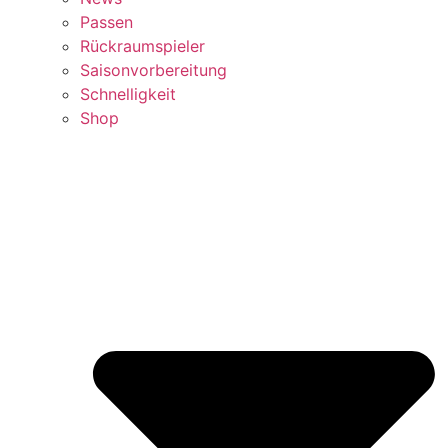
Passen
Rückraumspieler
Saisonvorbereitung
Schnelligkeit
Shop