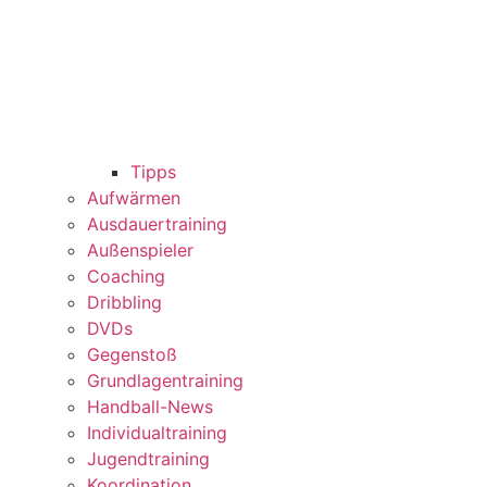
Tipps
Aufwärmen
Ausdauertraining
Außenspieler
Coaching
Dribbling
DVDs
Gegenstoß
Grundlagentraining
Handball-News
Individualtraining
Jugendtraining
Koordination