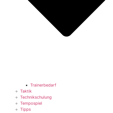
Trainerbedarf
Taktik
Technikschulung
Tempospiel
Tipps