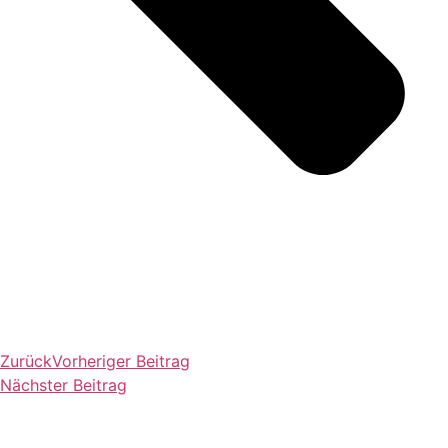
Zurück
Vorheriger Beitrag
Nächster Beitrag