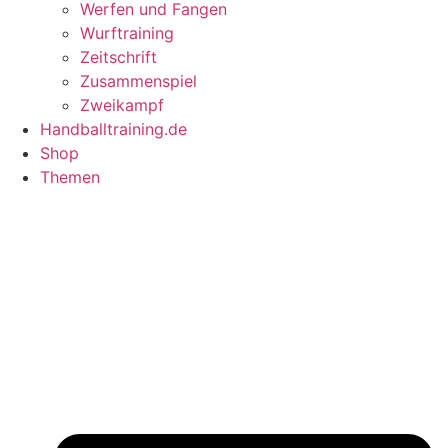
Werfen und Fangen
Wurftraining
Zeitschrift
Zusammenspiel
Zweikampf
Handballtraining.de
Shop
Themen