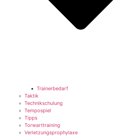
Trainerbedarf
Taktik
Technikschulung
Tempospiel
Tipps
Torwarttraining
Verletzungsprophylaxe