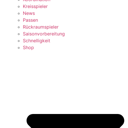
Kreisspieler
News
Passen
Rückraumspieler
Saisonvorbereitung
Schnelligkeit
Shop