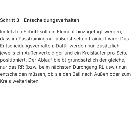
Schritt 3 – Entscheidungsverhalten
Im letzten Schritt soll ein Element hinzugefügt werden,
dass im Passtraining nur äußerst selten trainiert wird: Das
Entscheidungsverhalten. Dafür werden nun zusätzlich
jeweils ein Außenverteidiger und ein Kreisläufer pro Seite
positioniert. Der Ablauf bleibt grundsätzlich der gleiche,
nur das RR (bzw. beim nächsten Durchgang RL usw.) nun
entscheiden müssen, ob sie den Ball nach Außen oder zum
Kreis weiterleiten.