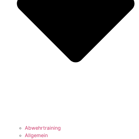
Abwehrtraining
Allgemein