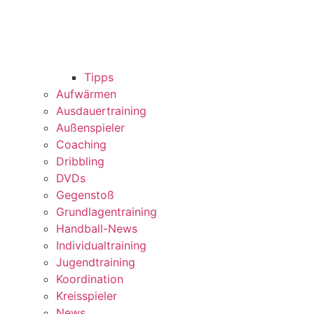
Tipps
Aufwärmen
Ausdauertraining
Außenspieler
Coaching
Dribbling
DVDs
Gegenstoß
Grundlagentraining
Handball-News
Individualtraining
Jugendtraining
Koordination
Kreisspieler
News