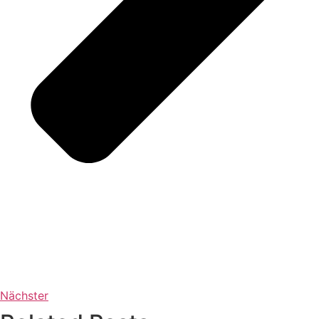
Nächster