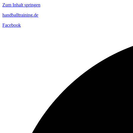
Zum Inhalt springen
handballtraining.de
Facebook