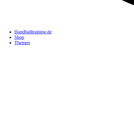
Handballtraining.de
Shop
Themen