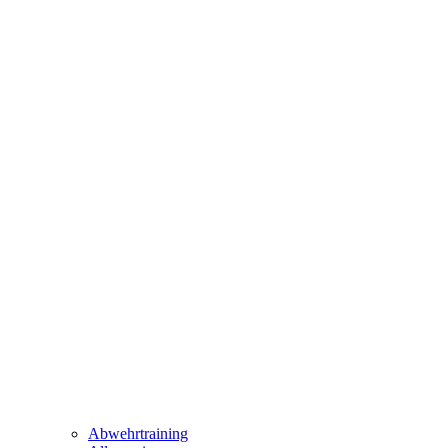
Abwehrtraining