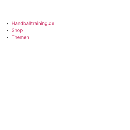
Handballtraining.de
Shop
Themen