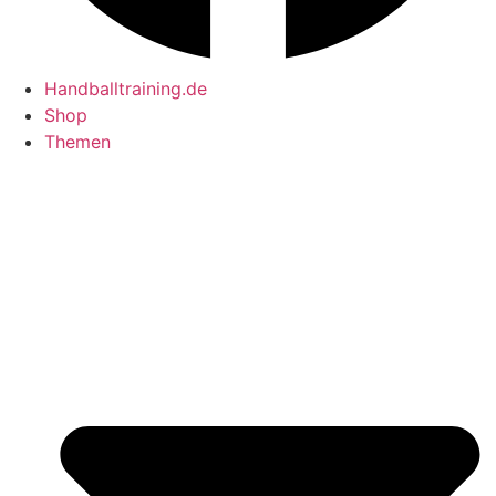
Handballtraining.de
Shop
Themen