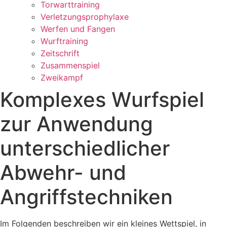
Torwarttraining
Verletzungsprophylaxe
Werfen und Fangen
Wurftraining
Zeitschrift
Zusammenspiel
Zweikampf
Komplexes Wurfspiel
zur Anwendung
unterschiedlicher
Abwehr- und
Angriffstechniken
Im Folgenden beschreiben wir ein kleines Wettspiel, in