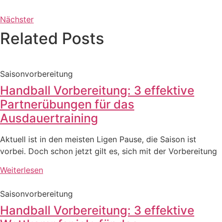
Nächster
Related Posts
Saisonvorbereitung
Handball Vorbereitung: 3 effektive
Partnerübungen für das
Ausdauertraining
Aktuell ist in den meisten Ligen Pause, die Saison ist
vorbei. Doch schon jetzt gilt es, sich mit der Vorbereitung
Weiterlesen
Saisonvorbereitung
Handball Vorbereitung: 3 effektive