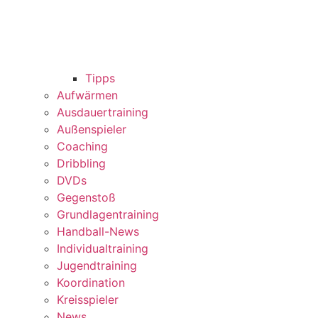
Tipps
Aufwärmen
Ausdauertraining
Außenspieler
Coaching
Dribbling
DVDs
Gegenstoß
Grundlagentraining
Handball-News
Individualtraining
Jugendtraining
Koordination
Kreisspieler
News