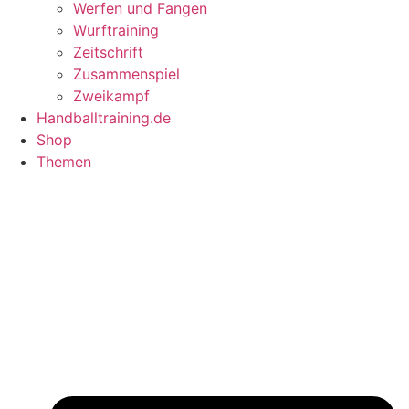
Werfen und Fangen
Wurftraining
Zeitschrift
Zusammenspiel
Zweikampf
Handballtraining.de
Shop
Themen