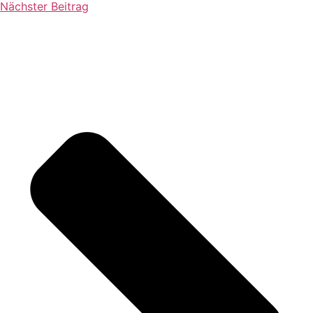
Nächster Beitrag