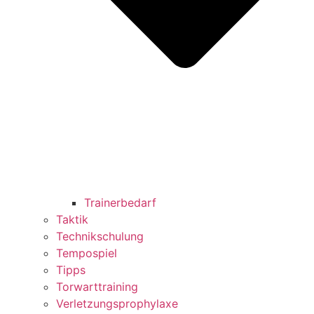
Trainerbedarf
Taktik
Technikschulung
Tempospiel
Tipps
Torwarttraining
Verletzungsprophylaxe