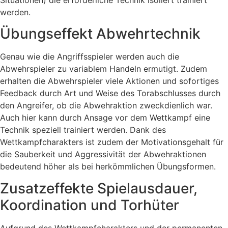
werden.
Übungseffekt Abwehrtechnik
Genau wie die Angriffsspieler werden auch die
Abwehrspieler zu variablem Handeln ermutigt. Zudem
erhalten die Abwehrspieler viele Aktionen und sofortiges
Feedback durch Art und Weise des Torabschlusses durch
den Angreifer, ob die Abwehraktion zweckdienlich war.
Auch hier kann durch Ansage vor dem Wettkampf eine
Technik speziell trainiert werden. Dank des
Wettkampfcharakters ist zudem der Motivationsgehalt für
die Sauberkeit und Aggressivität der Abwehraktionen
bedeutend höher als bei herkömmlichen Übungsformen.
Zusatzeffekte Spielausdauer,
Koordination und Torhüter
Aufgrund des Wettkampfcharakters und der permanenten