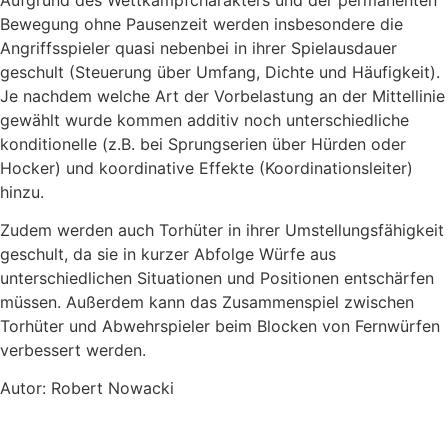
Bewegung ohne Pausenzeit werden insbesondere die
Angriffsspieler quasi nebenbei in ihrer Spielausdauer
geschult (Steuerung über Umfang, Dichte und Häufigkeit).
Je nachdem welche Art der Vorbelastung an der Mittellinie
gewählt wurde kommen additiv noch unterschiedliche
konditionelle (z.B. bei Sprungserien über Hürden oder
Hocker) und koordinative Effekte (Koordinationsleiter)
hinzu.
Zudem werden auch Torhüter in ihrer Umstellungsfähigkeit
geschult, da sie in kurzer Abfolge Würfe aus
unterschiedlichen Situationen und Positionen entschärfen
müssen. Außerdem kann das Zusammenspiel zwischen
Torhüter und Abwehrspieler beim Blocken von Fernwürfen
verbessert werden.
Autor: Robert Nowacki