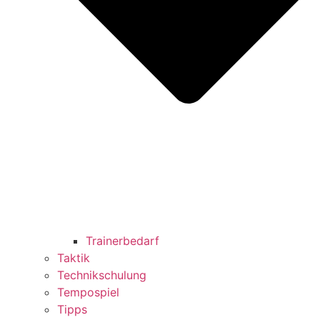
Trainerbedarf
Taktik
Technikschulung
Tempospiel
Tipps