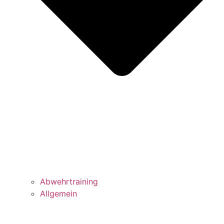
Abwehrtraining
Allgemein