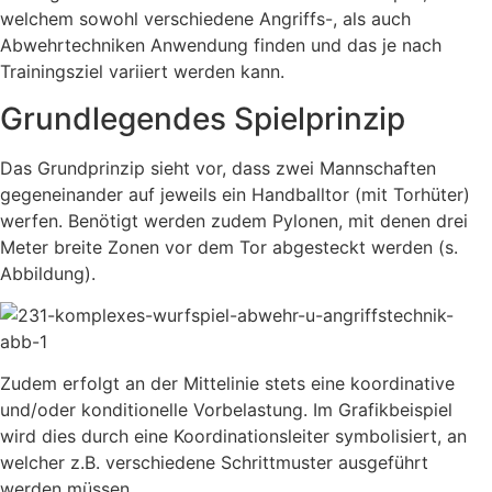
welchem sowohl verschiedene Angriffs-, als auch
Abwehrtechniken Anwendung finden und das je nach
Trainingsziel variiert werden kann.
Grundlegendes Spielprinzip
Das Grundprinzip sieht vor, dass zwei Mannschaften
gegeneinander auf jeweils ein Handballtor (mit Torhüter)
werfen. Benötigt werden zudem Pylonen, mit denen drei
Meter breite Zonen vor dem Tor abgesteckt werden (s.
Abbildung).
Zudem erfolgt an der Mittelinie stets eine koordinative
und/oder konditionelle Vorbelastung. Im Grafikbeispiel
wird dies durch eine Koordinationsleiter symbolisiert, an
welcher z.B. verschiedene Schrittmuster ausgeführt
werden müssen.