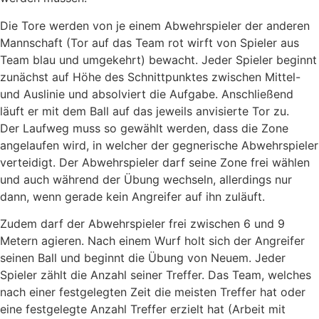
Die Tore werden von je einem Abwehrspieler der anderen
Mannschaft (Tor auf das Team rot wirft von Spieler aus
Team blau und umgekehrt) bewacht. Jeder Spieler beginnt
zunächst auf Höhe des Schnittpunktes zwischen Mittel-
und Auslinie und absolviert die Aufgabe. Anschließend
läuft er mit dem Ball auf das jeweils anvisierte Tor zu.
Der Laufweg muss so gewählt werden, dass die Zone
angelaufen wird, in welcher der gegnerische Abwehrspieler
verteidigt. Der Abwehrspieler darf seine Zone frei wählen
und auch während der Übung wechseln, allerdings nur
dann, wenn gerade kein Angreifer auf ihn zuläuft.
Zudem darf der Abwehrspieler frei zwischen 6 und 9
Metern agieren. Nach einem Wurf holt sich der Angreifer
seinen Ball und beginnt die Übung von Neuem. Jeder
Spieler zählt die Anzahl seiner Treffer. Das Team, welches
nach einer festgelegten Zeit die meisten Treffer hat oder
eine festgelegte Anzahl Treffer erzielt hat (Arbeit mit