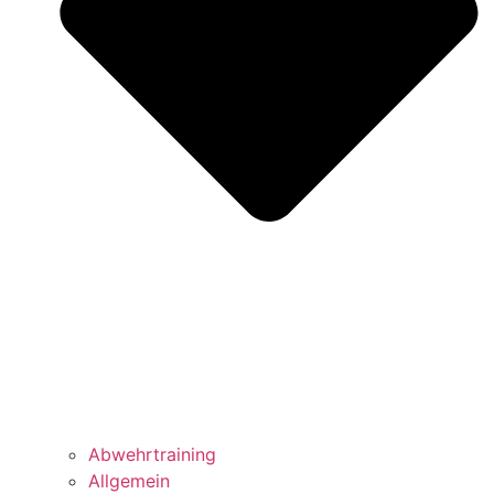
Abwehrtraining
Allgemein