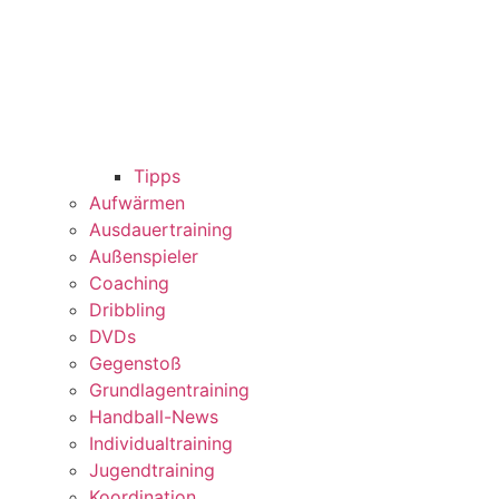
Tipps
Aufwärmen
Ausdauertraining
Außenspieler
Coaching
Dribbling
DVDs
Gegenstoß
Grundlagentraining
Handball-News
Individualtraining
Jugendtraining
Koordination