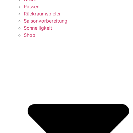
Passen
Rückraumspieler
Saisonvorbereitung
Schnelligkeit
Shop