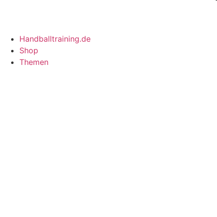
Handballtraining.de
Shop
Themen