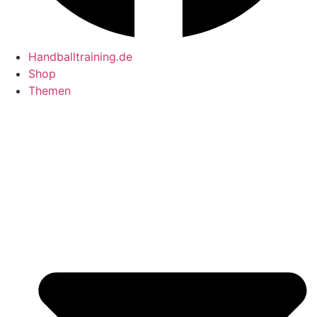
Handballtraining.de
Shop
Themen