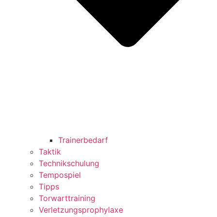
Trainerbedarf
Taktik
Technikschulung
Tempospiel
Tipps
Torwarttraining
Verletzungsprophylaxe