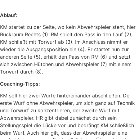
Ablauf:
KM startet zu der Seite, wo kein Abwehrspieler steht, hier
Rückraum Rechts (1). RM spielt den Pass in den Lauf (2),
KM schließt mit Torwurf ab (3). Im Anschluss nimmt er
wieder die Ausgangsposition ein (4). Er startet nun zur
anderen Seite (5), erhält den Pass von RM (6) und setzt
sich zwischen Hütchen und Abwehrspieler (7) mit einem
Torwurf durch (8).
Coaching-Tipps:
KM soll hier zwei Würfe hintereinander abschließen. Der
erste Wurf ohne Abwehrspieler, um sich ganz auf Technik
und Torwurf zu konzentrieren, der zweite Wurf mit
Abwehrspieler. HR gibt dabei zunächst durch sein
Stellungsspiel die Lücke vor und bedrängt KM schließlich
beim Wurf. Auch hier gilt, dass der Abwehrspieler eine