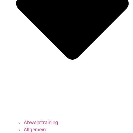
Abwehrtraining
Allgemein