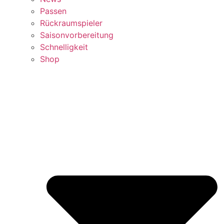
Passen
Rückraumspieler
Saisonvorbereitung
Schnelligkeit
Shop