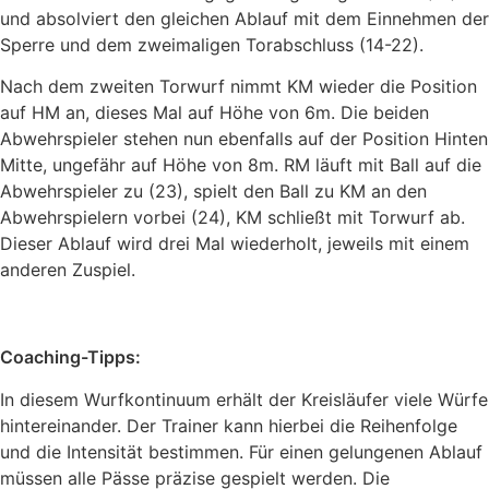
und absolviert den gleichen Ablauf mit dem Einnehmen der
Sperre und dem zweimaligen Torabschluss (14-22).
Nach dem zweiten Torwurf nimmt KM wieder die Position
auf HM an, dieses Mal auf Höhe von 6m. Die beiden
Abwehrspieler stehen nun ebenfalls auf der Position Hinten
Mitte, ungefähr auf Höhe von 8m. RM läuft mit Ball auf die
Abwehrspieler zu (23), spielt den Ball zu KM an den
Abwehrspielern vorbei (24), KM schließt mit Torwurf ab.
Dieser Ablauf wird drei Mal wiederholt, jeweils mit einem
anderen Zuspiel.
Coaching-Tipps:
In diesem Wurfkontinuum erhält der Kreisläufer viele Würfe
hintereinander. Der Trainer kann hierbei die Reihenfolge
und die Intensität bestimmen. Für einen gelungenen Ablauf
müssen alle Pässe präzise gespielt werden. Die