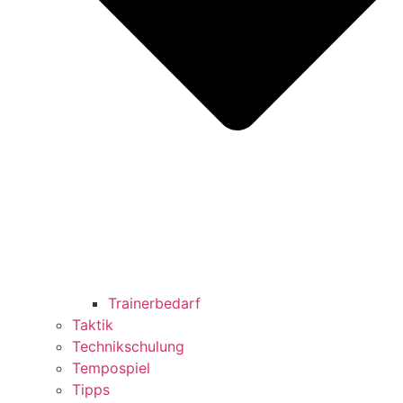
Trainerbedarf
Taktik
Technikschulung
Tempospiel
Tipps