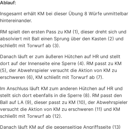
Ablauf:
Insgesamt erhält KM bei dieser Übung 8 Würfe unmittelbar
hintereinander.
RM spielt den ersten Pass zu KM (1), dieser dreht sich und
absolviert mit Ball einen Sprung über den Kasten (2) und
schließt mit Torwurf ab (3).
Danach läuft er zum äußeren Hütchen auf HR und stellt
dort auf der Innenseite eine Sperre (4). RM passt zu KM
(5), der Abwehrspieler versucht die Aktion von KM zu
erschweren (6), KM schließt mit Torwurf ab (7).
Im Anschluss läuft KM zum anderen Hütchen auf HR und
stellt sich dort ebenfalls in die Sperre (8). RM passt den
Ball auf LA (9), dieser passt zu KM (10), der Abwehrspieler
versucht die Aktion von KM zu erschweren (11) und KM
schließt mit Torwurf ab (12).
Danach läuft KM auf die gegenseitige Angriffsseite (13)