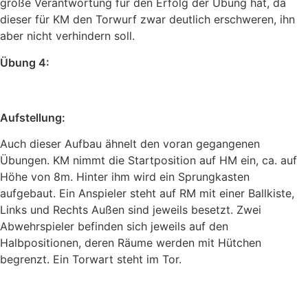
große Verantwortung für den Erfolg der Übung hat, da
dieser für KM den Torwurf zwar deutlich erschweren, ihn
aber nicht verhindern soll.
Übung 4:
Aufstellung:
Auch dieser Aufbau ähnelt den voran gegangenen
Übungen. KM nimmt die Startposition auf HM ein, ca. auf
Höhe von 8m. Hinter ihm wird ein Sprungkasten
aufgebaut. Ein Anspieler steht auf RM mit einer Ballkiste,
Links und Rechts Außen sind jeweils besetzt. Zwei
Abwehrspieler befinden sich jeweils auf den
Halbpositionen, deren Räume werden mit Hütchen
begrenzt. Ein Torwart steht im Tor.