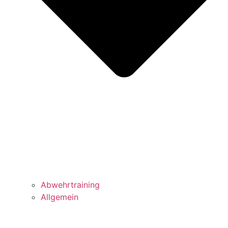
Abwehrtraining
Allgemein