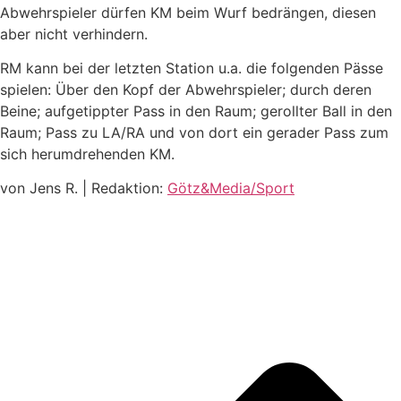
Abwehrspieler dürfen KM beim Wurf bedrängen, diesen
aber nicht verhindern.
RM kann bei der letzten Station u.a. die folgenden Pässe
spielen: Über den Kopf der Abwehrspieler; durch deren
Beine; aufgetippter Pass in den Raum; gerollter Ball in den
Raum; Pass zu LA/RA und von dort ein gerader Pass zum
sich herumdrehenden KM.
von Jens R. | Redaktion:
Götz&Media/Sport