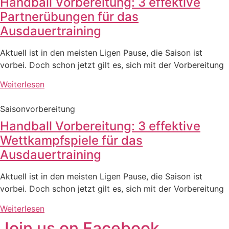
Handball Vorbereitung: 3 effektive
Partnerübungen für das
Ausdauertraining
Aktuell ist in den meisten Ligen Pause, die Saison ist
vorbei. Doch schon jetzt gilt es, sich mit der Vorbereitung
Weiterlesen
Saisonvorbereitung
Handball Vorbereitung: 3 effektive
Wettkampfspiele für das
Ausdauertraining
Aktuell ist in den meisten Ligen Pause, die Saison ist
vorbei. Doch schon jetzt gilt es, sich mit der Vorbereitung
Weiterlesen
Join us on Facebook