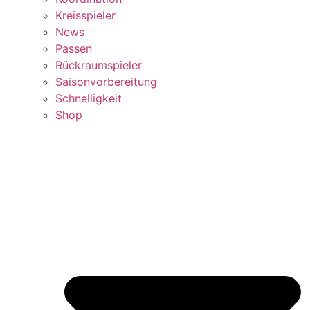
Kreisspieler
News
Passen
Rückraumspieler
Saisonvorbereitung
Schnelligkeit
Shop