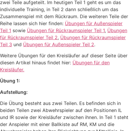
zwei Teile aufgeteilt. Im heutigen Teil 1 geht es um das
individuelle Training, in Teil 2 dann schließlich um das
Zusammenspiel mit dem Rückraum. Die weiteren Teile der
Reihe lassen sich hier finden:
Übungen für Außenspieler
Teil 1
sowie
Übungen für Rückraumspieler Teil 1
,
Übungen
für Rückraumspieler Teil 2
,
Übungen für Rückraumspieler
Teil 3
und
Übungen für Außenspieler Teil 2
.
Weitere Übungen für den Kreisläufer auf dieser Seite über
diesen Artikel hinaus findet hier:
Übungen für den
Kreisläufer.
Übung 1:
Aufstellung:
Die Übung besteht aus zwei Teilen. Es befinden sich in
beiden Teilen zwei Abwehrspieler auf den Positionen IL
und IR sowie der Kreisläufer zwischen ihnen. In Teil 1 steht
der Anspieler mit einer Ballkiste auf RM, KM und die