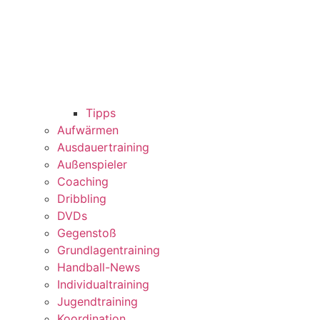
Tipps
Aufwärmen
Ausdauertraining
Außenspieler
Coaching
Dribbling
DVDs
Gegenstoß
Grundlagentraining
Handball-News
Individualtraining
Jugendtraining
Koordination