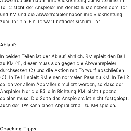
Abwehrspieler haben ihre Blickrichtung zur Mittellinie. In
Teil 2 steht der Anspieler mit der Ballkiste neben dem Tor
und KM und die Abwehrspieler haben ihre Blickrichtung
zum Tor hin. Ein Torwart befindet sich im Tor.
Ablauf:
In beiden Teilen ist der Ablauf ähnlich. RM spielt den Ball
zu KM (1), dieser muss sich gegen die Abwehrspieler
durchsetzen (2) und die Aktion mit Torwurf abschließen
(3). In Teil 1 spielt RM einen normalen Pass zu KM. In Teil 2
sollen vor allem Abpraller simuliert werden, so dass der
Anspieler hier die Bälle in Richtung KM leicht tippend
spielen muss. Die Seite des Anspielers ist nicht festgelegt,
auch der TW kann einen Abprallerball zu KM spielen.
Coaching-Tipps: