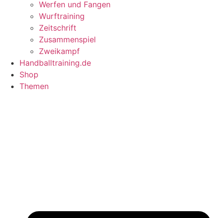
Werfen und Fangen
Wurftraining
Zeitschrift
Zusammenspiel
Zweikampf
Handballtraining.de
Shop
Themen