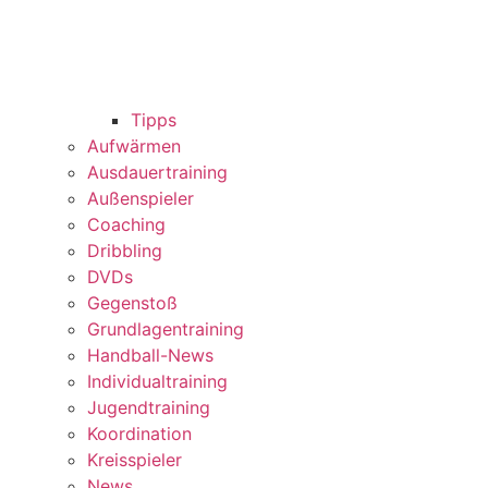
Tipps
Aufwärmen
Ausdauertraining
Außenspieler
Coaching
Dribbling
DVDs
Gegenstoß
Grundlagentraining
Handball-News
Individualtraining
Jugendtraining
Koordination
Kreisspieler
News