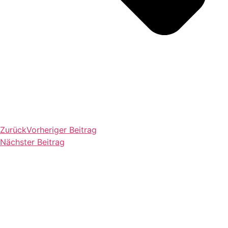
Zurück
Vorheriger Beitrag
Nächster Beitrag