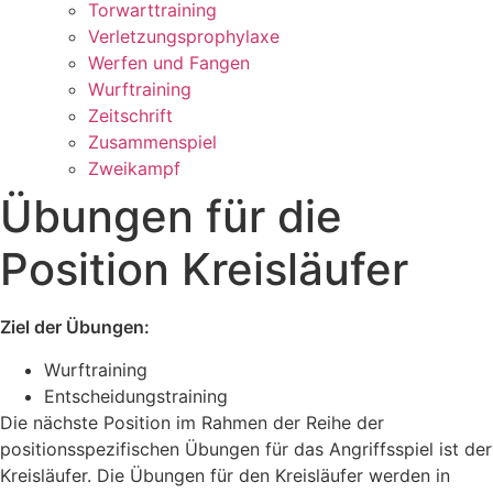
Torwarttraining
Verletzungsprophylaxe
Werfen und Fangen
Wurftraining
Zeitschrift
Zusammenspiel
Zweikampf
Übungen für die
Position Kreisläufer
Ziel der Übungen:
Wurftraining
Entscheidungstraining
Die nächste Position im Rahmen der Reihe der
positionsspezifischen Übungen für das Angriffsspiel ist der
Kreisläufer. Die Übungen für den Kreisläufer werden in