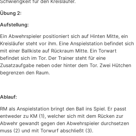
Schwierigkeit für den Kreisläufer.
Übung 2:
Aufstellung:
Ein Abwehrspieler positioniert sich auf Hinten Mitte, ein
Kreisläufer steht vor ihm. Eine Anspielstation befindet sich
mit einer Ballkiste auf Rückraum Mitte. Ein Torwart
befindet sich im Tor. Der Trainer steht für eine
Zusatzaufgabe neben oder hinter dem Tor. Zwei Hütchen
begrenzen den Raum.
Ablauf:
RM als Anspielstation bringt den Ball ins Spiel. Er passt
entweder zu KM (1), welcher sich mit dem Rücken zur
Abwehr gewandt gegen den Abwehrspieler durchsetzen
muss (2) und mit Torwurf abschließt (3).