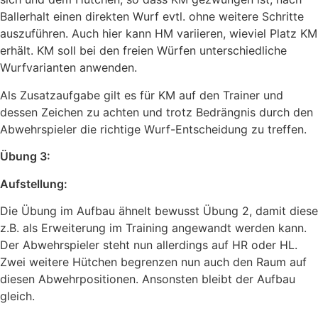
Ballerhalt einen direkten Wurf evtl. ohne weitere Schritte
auszuführen. Auch hier kann HM variieren, wieviel Platz KM
erhält. KM soll bei den freien Würfen unterschiedliche
Wurfvarianten anwenden.
Als Zusatzaufgabe gilt es für KM auf den Trainer und
dessen Zeichen zu achten und trotz Bedrängnis durch den
Abwehrspieler die richtige Wurf-Entscheidung zu treffen.
Übung 3:
Aufstellung:
Die Übung im Aufbau ähnelt bewusst Übung 2, damit diese
z.B. als Erweiterung im Training angewandt werden kann.
Der Abwehrspieler steht nun allerdings auf HR oder HL.
Zwei weitere Hütchen begrenzen nun auch den Raum auf
diesen Abwehrpositionen. Ansonsten bleibt der Aufbau
gleich.