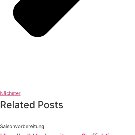
Nächster
Related Posts
Saisonvorbereitung