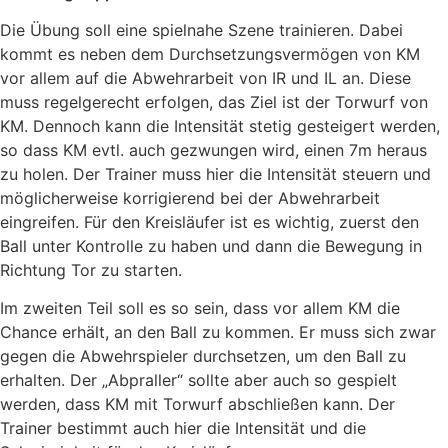
Die Übung soll eine spielnahe Szene trainieren. Dabei
kommt es neben dem Durchsetzungsvermögen von KM
vor allem auf die Abwehrarbeit von IR und IL an. Diese
muss regelgerecht erfolgen, das Ziel ist der Torwurf von
KM. Dennoch kann die Intensität stetig gesteigert werden,
so dass KM evtl. auch gezwungen wird, einen 7m heraus
zu holen. Der Trainer muss hier die Intensität steuern und
möglicherweise korrigierend bei der Abwehrarbeit
eingreifen. Für den Kreisläufer ist es wichtig, zuerst den
Ball unter Kontrolle zu haben und dann die Bewegung in
Richtung Tor zu starten.
Im zweiten Teil soll es so sein, dass vor allem KM die
Chance erhält, an den Ball zu kommen. Er muss sich zwar
gegen die Abwehrspieler durchsetzen, um den Ball zu
erhalten. Der „Abpraller“ sollte aber auch so gespielt
werden, dass KM mit Torwurf abschließen kann. Der
Trainer bestimmt auch hier die Intensität und die