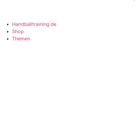
Handballtraining.de
Shop
Themen