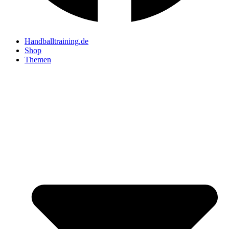
Handballtraining.de
Shop
Themen