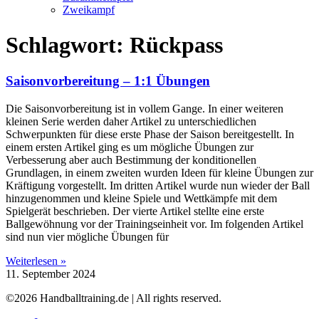
Zweikampf
Schlagwort: Rückpass
Saisonvorbereitung – 1:1 Übungen
Die Saisonvorbereitung ist in vollem Gange. In einer weiteren
kleinen Serie werden daher Artikel zu unterschiedlichen
Schwerpunkten für diese erste Phase der Saison bereitgestellt. In
einem ersten Artikel ging es um mögliche Übungen zur
Verbesserung aber auch Bestimmung der konditionellen
Grundlagen, in einem zweiten wurden Ideen für kleine Übungen zur
Kräftigung vorgestellt. Im dritten Artikel wurde nun wieder der Ball
hinzugenommen und kleine Spiele und Wettkämpfe mit dem
Spielgerät beschrieben. Der vierte Artikel stellte eine erste
Ballgewöhnung vor der Trainingseinheit vor. Im folgenden Artikel
sind nun vier mögliche Übungen für
Weiterlesen »
11. September 2024
©2026 Handballtraining.de | All rights reserved.