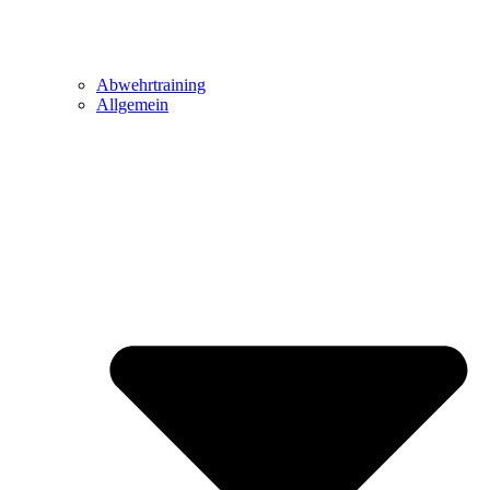
Abwehrtraining
Allgemein