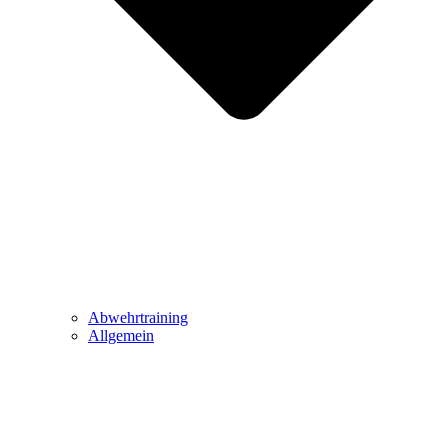
Abwehrtraining
Allgemein