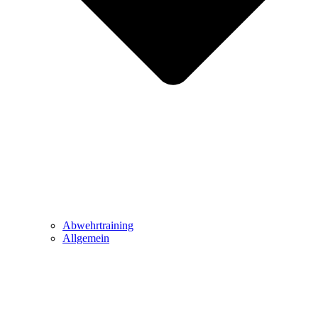
Abwehrtraining
Allgemein