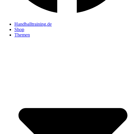
Handballtraining.de
Shop
Themen