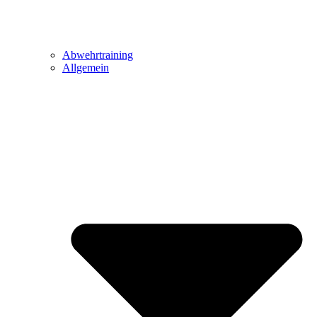
Abwehrtraining
Allgemein