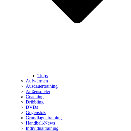
Tipps
Aufwärmen
Ausdauertraining
Außenspieler
Coaching
Dribbling
DVDs
Gegenstoß
Grundlagentraining
Handball-News
Individualtraining