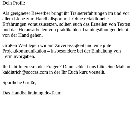
Dein Profil:
Als geeigneter Bewerber bringt ihr Trainererfahrungen im und vor
allem Liebe zum Handballsport mit. Ohne redaktionelle
Erfahrungen vorauszusetzen, sollten euch das Erstellen von Texten
und das Herausarbeiten von praktikablen Trainingsübungen leicht
von der Hand gehen.
Großen Wert legen wir auf Zuverlässigkeit und eine gute
Projektkommunikation – insbesondere bei der Einhaltung von
Terminvorgaben.
Ihr habt Interesse oder Fragen? Dann schickt uns bitte eine Mail an
kaidittrich@soccas.com in der Ihr Euch kurz vorstellt.
Sportliche Grüße,
Das Handballtraining.de-Team