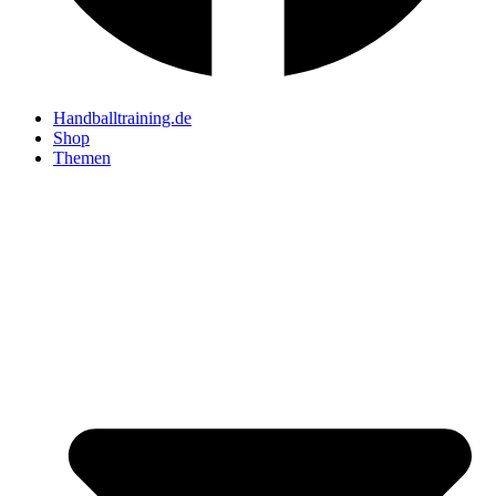
Handballtraining.de
Shop
Themen