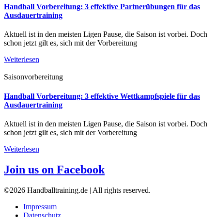
Handball Vorbereitung: 3 effektive Partnerübungen für das
Ausdauertraining
Aktuell ist in den meisten Ligen Pause, die Saison ist vorbei. Doch
schon jetzt gilt es, sich mit der Vorbereitung
Weiterlesen
Saisonvorbereitung
Handball Vorbereitung: 3 effektive Wettkampfspiele für das
Ausdauertraining
Aktuell ist in den meisten Ligen Pause, die Saison ist vorbei. Doch
schon jetzt gilt es, sich mit der Vorbereitung
Weiterlesen
Join us on Facebook
©2026 Handballtraining.de | All rights reserved.
Impressum
Datenschutz