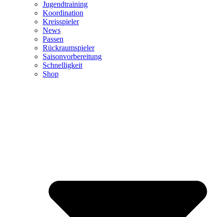
Jugendtraining
Koordination
Kreisspieler
News
Passen
Rückraumspieler
Saisonvorbereitung
Schnelligkeit
Shop