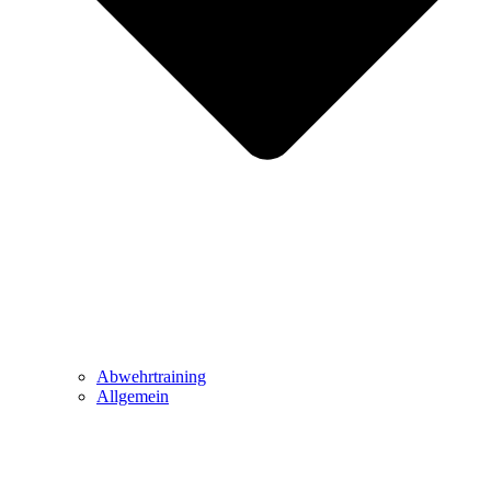
Abwehrtraining
Allgemein