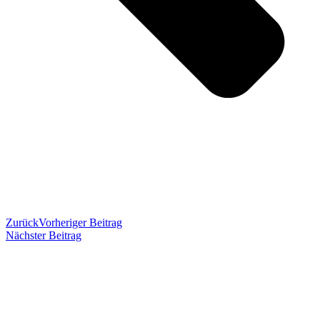
Zurück
Vorheriger Beitrag
Nächster Beitrag