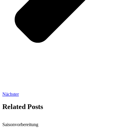
Nächster
Related Posts
Saisonvorbereitung