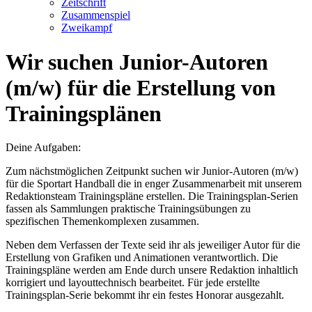
Zeitschrift
Zusammenspiel
Zweikampf
Wir suchen Junior-Autoren
(m/w) für die Erstellung von
Trainingsplänen
Deine Aufgaben:
Zum nächstmöglichen Zeitpunkt suchen wir Junior-Autoren (m/w)
für die Sportart Handball die in enger Zusammenarbeit mit unserem
Redaktionsteam Trainingspläne erstellen. Die Trainingsplan-Serien
fassen als Sammlungen praktische Trainingsübungen zu
spezifischen Themenkomplexen zusammen.
Neben dem Verfassen der Texte seid ihr als jeweiliger Autor für die
Erstellung von Grafiken und Animationen verantwortlich. Die
Trainingspläne werden am Ende durch unsere Redaktion inhaltlich
korrigiert und layouttechnisch bearbeitet. Für jede erstellte
Trainingsplan-Serie bekommt ihr ein festes Honorar ausgezahlt.