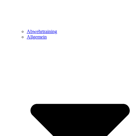
Abwehrtraining
Allgemein