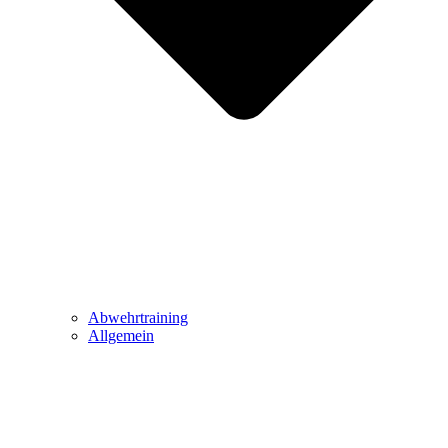
Abwehrtraining
Allgemein