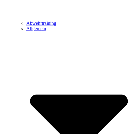
Abwehrtraining
Allgemein