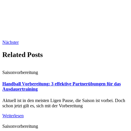
Nächster
Related Posts
Saisonvorbereitung
Handball Vorbereitung: 3 effektive Partnerübungen für das
Ausdauertraining
Aktuell ist in den meisten Ligen Pause, die Saison ist vorbei. Doch
schon jetzt gilt es, sich mit der Vorbereitung
Weiterlesen
Saisonvorbereitung