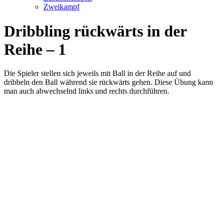
Zweikampf
Dribbling rückwärts in der
Reihe – 1
Die Spieler stellen sich jeweils mit Ball in der Reihe auf und
dribbeln den Ball während sie rückwärts gehen. Diese Übung kann
man auch abwechselnd links und rechts durchführen.