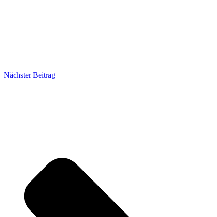
Nächster Beitrag