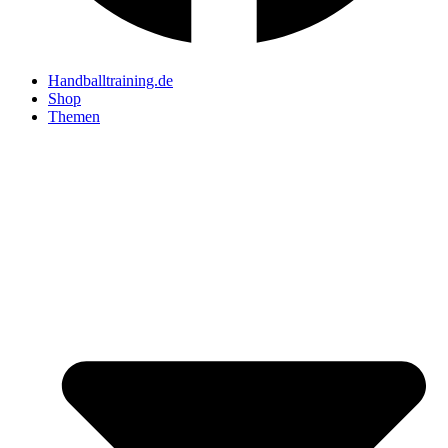
Handballtraining.de
Shop
Themen