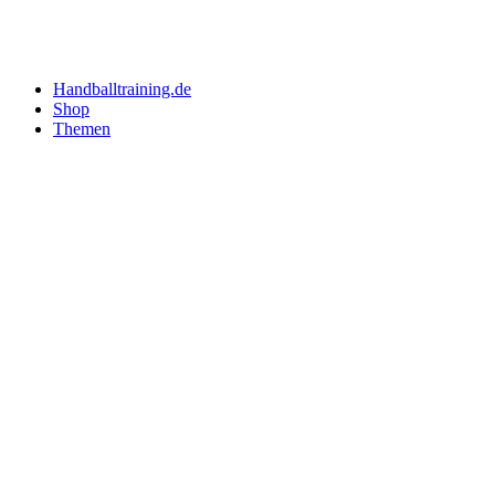
Handballtraining.de
Shop
Themen