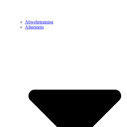
Abwehrtraining
Allgemein