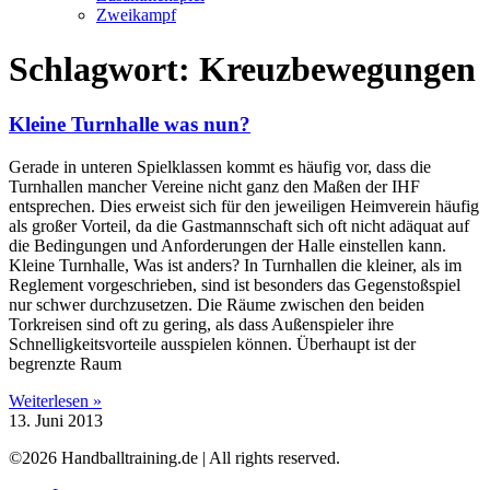
Zweikampf
Schlagwort: Kreuzbewegungen
Kleine Turnhalle was nun?
Gerade in unteren Spielklassen kommt es häufig vor, dass die
Turnhallen mancher Vereine nicht ganz den Maßen der IHF
entsprechen. Dies erweist sich für den jeweiligen Heimverein häufig
als großer Vorteil, da die Gastmannschaft sich oft nicht adäquat auf
die Bedingungen und Anforderungen der Halle einstellen kann.
Kleine Turnhalle, Was ist anders? In Turnhallen die kleiner, als im
Reglement vorgeschrieben, sind ist besonders das Gegenstoßspiel
nur schwer durchzusetzen. Die Räume zwischen den beiden
Torkreisen sind oft zu gering, als dass Außenspieler ihre
Schnelligkeitsvorteile ausspielen können. Überhaupt ist der
begrenzte Raum
Weiterlesen »
13. Juni 2013
©2026 Handballtraining.de | All rights reserved.