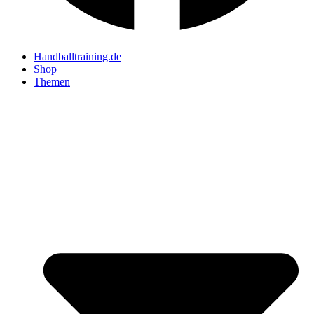
Handballtraining.de
Shop
Themen