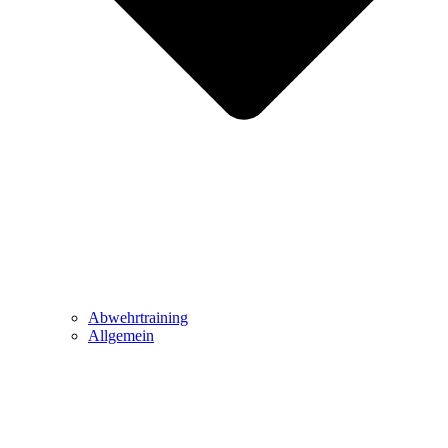
Abwehrtraining
Allgemein