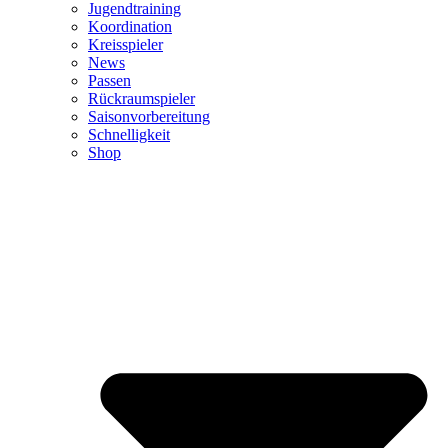
Jugendtraining
Koordination
Kreisspieler
News
Passen
Rückraumspieler
Saisonvorbereitung
Schnelligkeit
Shop