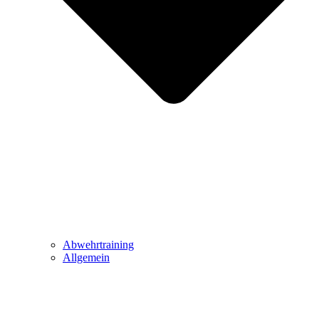
Abwehrtraining
Allgemein