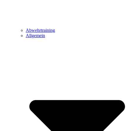
Abwehrtraining
Allgemein