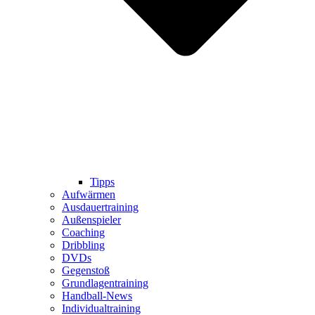
Tipps
Aufwärmen
Ausdauertraining
Außenspieler
Coaching
Dribbling
DVDs
Gegenstoß
Grundlagentraining
Handball-News
Individualtraining