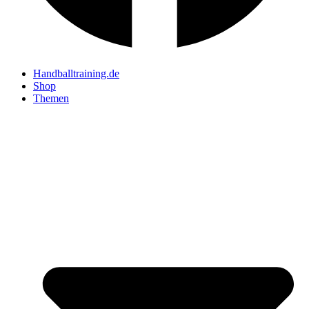
Handballtraining.de
Shop
Themen