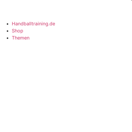
Handballtraining.de
Shop
Themen