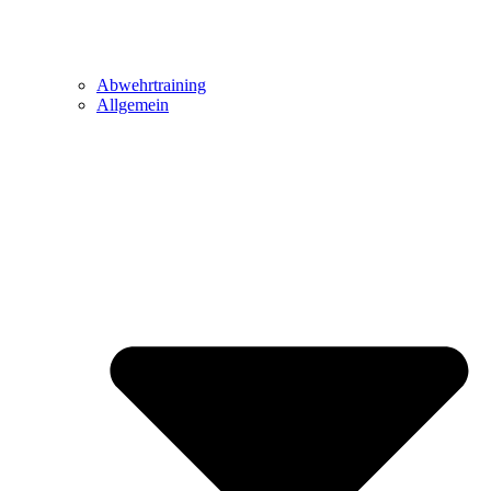
Abwehrtraining
Allgemein