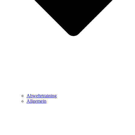
Abwehrtraining
Allgemein