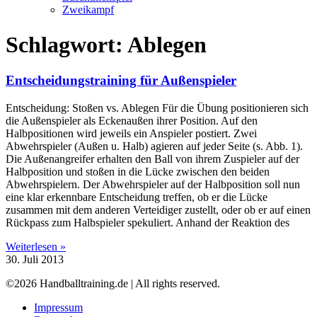
Zweikampf
Schlagwort: Ablegen
Entscheidungstraining für Außenspieler
Entscheidung: Stoßen vs. Ablegen Für die Übung positionieren sich
die Außenspieler als Eckenaußen ihrer Position. Auf den
Halbpositionen wird jeweils ein Anspieler postiert. Zwei
Abwehrspieler (Außen u. Halb) agieren auf jeder Seite (s. Abb. 1).
Die Außenangreifer erhalten den Ball von ihrem Zuspieler auf der
Halbposition und stoßen in die Lücke zwischen den beiden
Abwehrspielern. Der Abwehrspieler auf der Halbposition soll nun
eine klar erkennbare Entscheidung treffen, ob er die Lücke
zusammen mit dem anderen Verteidiger zustellt, oder ob er auf einen
Rückpass zum Halbspieler spekuliert. Anhand der Reaktion des
Weiterlesen »
30. Juli 2013
©2026 Handballtraining.de | All rights reserved.
Impressum