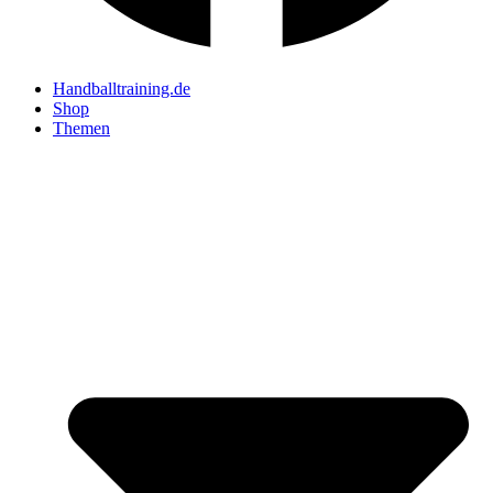
Handballtraining.de
Shop
Themen